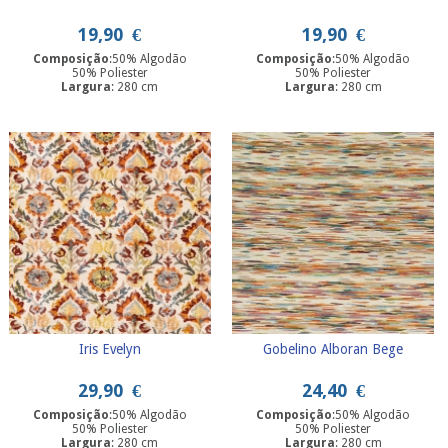
19,90
€
19,90
€
Composição
:50% Algodão
Composição
:50% Algodão
50% Poliester
50% Poliester
Largura
: 280 cm
Largura
: 280 cm
Iris Evelyn
Gobelino Alboran Bege
29,90
€
24,40
€
Composição
:50% Algodão
Composição
:50% Algodão
50% Poliester
50% Poliester
Largura
: 280 cm
Largura
: 280 cm