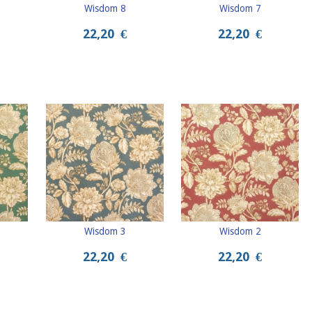
Wisdom 8
Wisdom 7
22,20
€
22,20
€
Wisdom 3
Wisdom 2
22,20
€
22,20
€