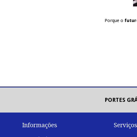
Porque o
futur
PORTES GRÁ
Informações
Serviço