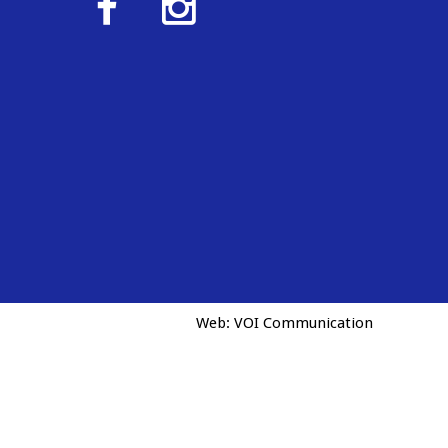
Web:
VOI Communication