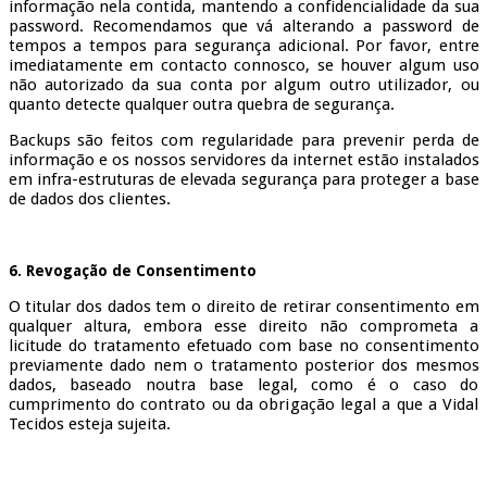
informação nela contida, mantendo a confidencialidade da sua
password. Recomendamos que vá alterando a password de
tempos a tempos para segurança adicional. Por favor, entre
imediatamente em contacto connosco, se houver algum uso
não autorizado da sua conta por algum outro utilizador, ou
quanto detecte qualquer outra quebra de segurança.
Backups são feitos com regularidade para prevenir perda de
informação e os nossos servidores da internet estão instalados
em infra-estruturas de elevada segurança para proteger a base
de dados dos clientes.
6. Revogação de Consentimento
O titular dos dados tem o direito de retirar consentimento em
qualquer altura, embora esse direito não comprometa a
licitude do tratamento efetuado com base no consentimento
previamente dado nem o tratamento posterior dos mesmos
dados, baseado noutra base legal, como é o caso do
cumprimento do contrato ou da obrigação legal a que a Vidal
Tecidos esteja sujeita.