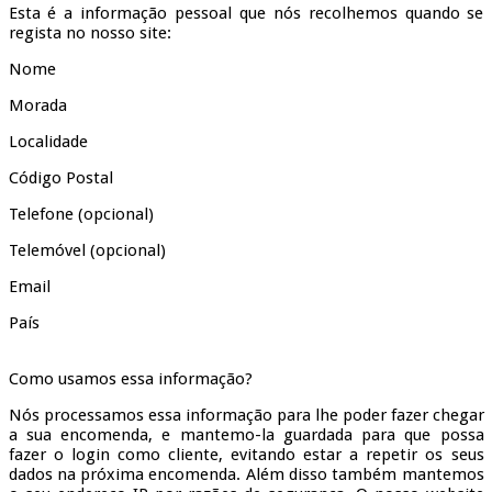
Esta é a informação pessoal que nós recolhemos quando se
regista no nosso site:
Nome
Morada
Localidade
Código Postal
Telefone (opcional)
Telemóvel (opcional)
Email
País
Como usamos essa informação?
Nós processamos essa informação para lhe poder fazer chegar
a sua encomenda, e mantemo-la guardada para que possa
fazer o login como cliente, evitando estar a repetir os seus
dados na próxima encomenda. Além disso também mantemos