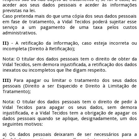
aceder aos seus dados pessoais e aceder às informações
previstas na lei.
Caso pretenda mais do que uma cópia dos seus dados pessoais
em fase de tratamento, a Vidal Tecidos poderá sujeitar esse
serviço a um pagamento de uma taxa pelos custos
administrativos.
II)
- A retificação da informação, caso esteja incorreta ou
incompleta (Direito à Retificação);
Nota: O titular dos dados pessoais tem o direito de obter da
Vidal Tecidos, sem demora injustificada, a retificação dos dados
inexatos ou incompletos que lhe digam respeito.
III)
Para apagar ou limitar o tratamento dos seus dados
pessoais (Direito a ser Esquecido e Direito à Limitação de
Tratamento);
Nota: O titular dos dados pessoais tem o direito de pedir à
Vidal Tecidos para apagar os seus dados, sem demora
injustificada, e a Vidal Tecidos tem a obrigação de apagar os
dados pessoais quando se aplique, designadamente, um dos
seguintes motivos:
a) Os dados pessoais deixaram de ser necessários para a