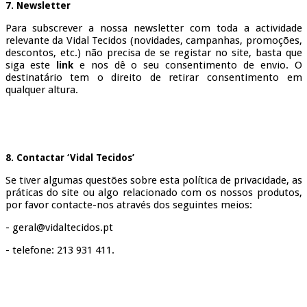
7. Newsletter
Para subscrever a nossa newsletter com toda a actividade
relevante da Vidal Tecidos (novidades, campanhas, promoções,
descontos, etc.) não precisa de se registar no site, basta que
siga este
e nos dê o seu consentimento de envio. O
link
destinatário tem o direito de retirar consentimento em
qualquer altura.
8. Contactar ‘Vidal Tecidos’
Se tiver algumas questões sobre esta política de privacidade, as
práticas do site ou algo relacionado com os nossos produtos,
por favor contacte-nos através dos seguintes meios:
- geral@vidaltecidos.pt
- telefone: 213 931 411.