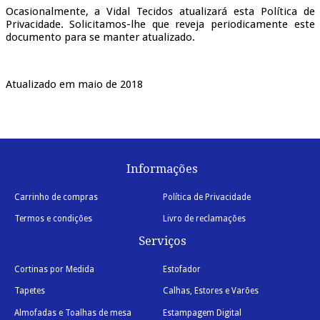
Ocasionalmente, a Vidal Tecidos atualizará esta Política de
Privacidade. Solicitamos-lhe que reveja periodicamente este
documento para se manter atualizado.
Atualizado em maio de 2018
Informações
Carrinho de compras
Política de Privacidade
Termos e condições
Livro de reclamações
Serviços
Cortinas por Medida
Estofador
Tapetes
Calhas, Estores e Varões
Almofadas e Toalhas de mesa
Estampagem Digital