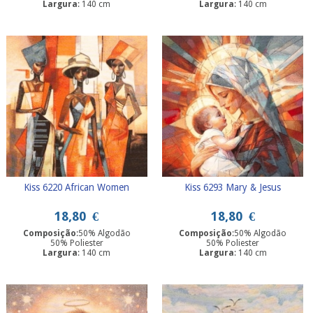
Largura
: 140 cm
Largura
: 140 cm
Kiss 6220 African Women
Kiss 6293 Mary & Jesus
18,80
€
18,80
€
Composição
:50% Algodão
Composição
:50% Algodão
50% Poliester
50% Poliester
Largura
: 140 cm
Largura
: 140 cm