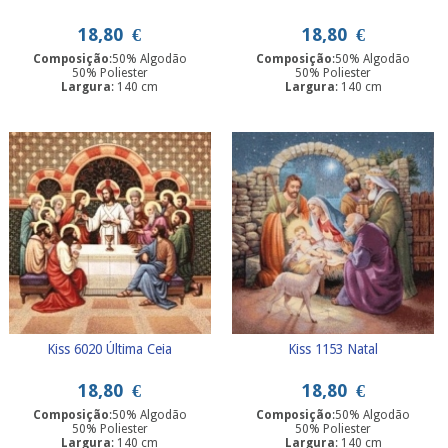
18,80
€
18,80
€
Composição
:50% Algodão
Composição
:50% Algodão
50% Poliester
50% Poliester
Largura
: 140 cm
Largura
: 140 cm
Kiss 6020 Última Ceia
Kiss 1153 Natal
18,80
€
18,80
€
Composição
:50% Algodão
Composição
:50% Algodão
50% Poliester
50% Poliester
Largura
: 140 cm
Largura
: 140 cm