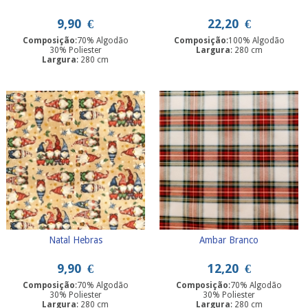
9,90
€
22,20
€
Composição
:70% Algodão
Composição
:100% Algodão
30% Poliester
Largura
: 280 cm
Largura
: 280 cm
Natal Hebras
Ambar Branco
9,90
€
12,20
€
Composição
:70% Algodão
Composição
:70% Algodão
30% Poliester
30% Poliester
Largura
: 280 cm
Largura
: 280 cm