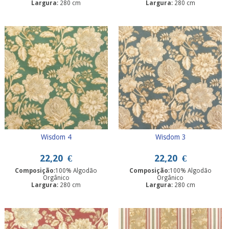
Largura
: 280 cm
Largura
: 280 cm
Wisdom 4
Wisdom 3
22,20
€
22,20
€
Composição
:100% Algodão
Composição
:100% Algodão
Orgânico
Orgânico
Largura
: 280 cm
Largura
: 280 cm