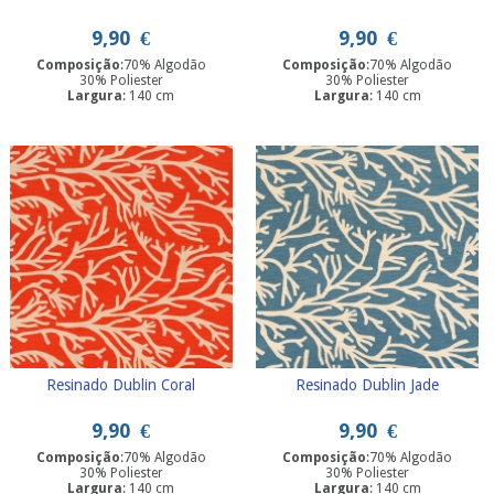
9,90
€
9,90
€
Composição
:70% Algodão
Composição
:70% Algodão
30% Poliester
30% Poliester
Largura
: 140 cm
Largura
: 140 cm
Resinado Dublin Coral
Resinado Dublin Jade
9,90
€
9,90
€
Composição
:70% Algodão
Composição
:70% Algodão
30% Poliester
30% Poliester
Largura
: 140 cm
Largura
: 140 cm