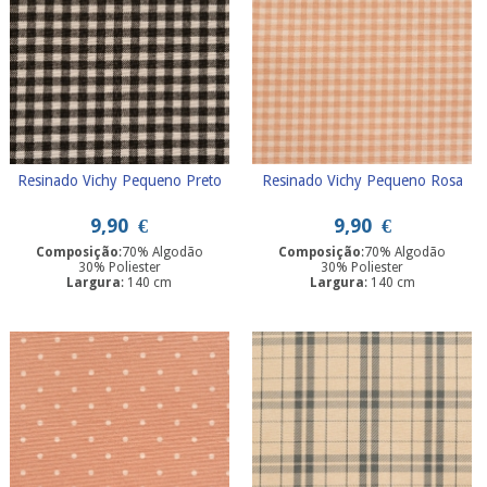
Resinado Vichy Pequeno Preto
Resinado Vichy Pequeno Rosa
9,90
€
9,90
€
Composição
:70% Algodão
Composição
:70% Algodão
30% Poliester
30% Poliester
Largura
: 140 cm
Largura
: 140 cm