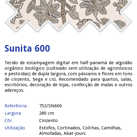
Sunita 600
Tecido de estampagem digital em half-panamá de algodão
orgânico biológico (cultivado sem utilização de agrotóxicos
e pesticidas) de dupla largura, com pássaros e flores em tons
de cinzento, bege e crú. Recomendado para quartos, salas,
escritórios, decoração de lojas, confecção de malas e outros
adereços.
Referência
752/SN600
Largura
280 cm
Côr
Cinzento
Utilização
Estofos, Cortinados, Colchas, Camilhas,
Almofadas, Abat-Jours