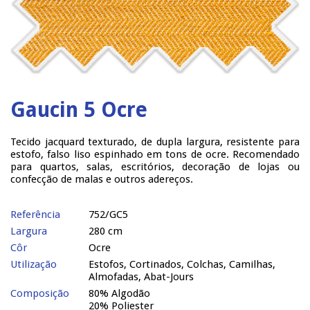
Gaucin 5 Ocre
Tecido jacquard texturado, de dupla largura, resistente para
estofo, falso liso espinhado em tons de ocre. Recomendado
para quartos, salas, escritórios, decoração de lojas ou
confecção de malas e outros adereços.
Referência
752/GC5
Largura
280 cm
Côr
Ocre
Utilização
Estofos, Cortinados, Colchas, Camilhas,
Almofadas, Abat-Jours
Composição
80% Algodão
20% Poliester