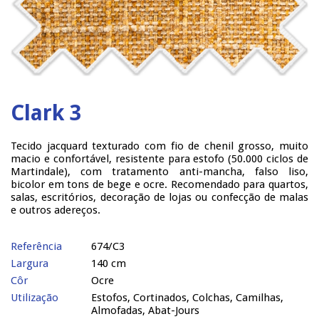
Clark 3
Tecido jacquard texturado com fio de chenil grosso, muito
macio e confortável, resistente para estofo (50.000 ciclos de
Martindale), com tratamento anti-mancha, falso liso,
bicolor em tons de bege e ocre. Recomendado para quartos,
salas, escritórios, decoração de lojas ou confecção de malas
e outros adereços.
Referência
674/C3
Largura
140 cm
Côr
Ocre
Utilização
Estofos, Cortinados, Colchas, Camilhas,
Almofadas, Abat-Jours